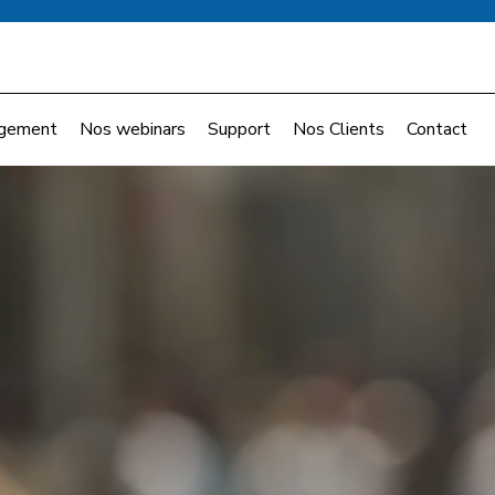
gement
Nos webinars
Support
Nos Clients
Contact