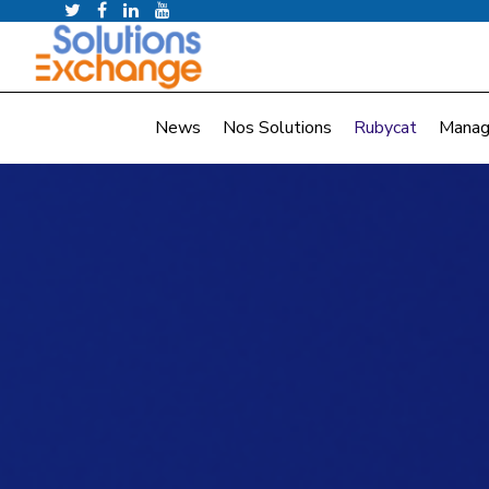
News
Nos Solutions
Rubycat
Manag