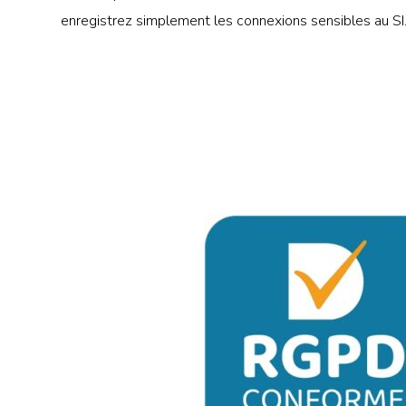
enregistrez simplement les connexions sensibles au SI