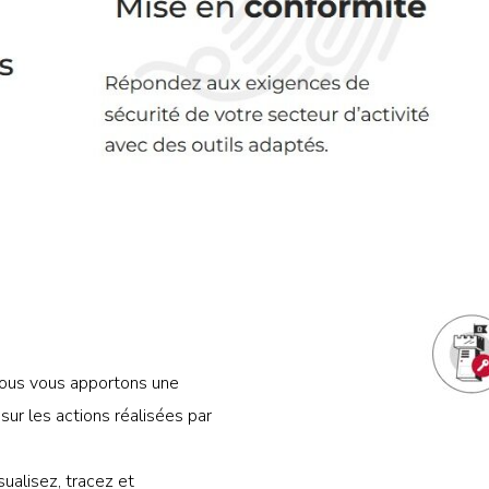
 nous vous apportons une
sur les actions réalisées par
sualisez, tracez et