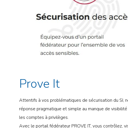
Prove It
Attentifs à vos problématiques de sécurisation du SI,
réponse pragmatique et simple au manque de visibilité 
les comptes à privilèges.
Avec le portail fédérateur PROVE IT, vous contrôlez, vi