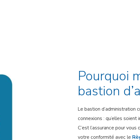
.
Pourquoi m
bastion d’
Le bastion d’administration 
connexions : qu’elles soient 
C’est l’assurance pour vous 
votre conformité avec le
Rè