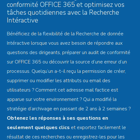
conformité OFFICE 365 et optimisez vos
tâches quotidiennes avec la Recherche
Intéractive
Bénéficiez de la flexibilité de la Recherche de donnée
Intéractive lorsque vous avez besoin de répondre aux
questions des dirigeants, préparer un audit de conformité
sur OFFICE 365 ou découvrir la source d’une erreur d’un
processus. Quelqu’un a-t-il reçu la permission de créer,
supprimer ou modifier les attributs ou email des
utilisateurs ? Comment cet adresse mail factice est
apparue sur votre environnement ? Qui a modifié la
stratégie d’archivage en passant de 2 ans à 2 semaines ?
Obtenez les réponses à ses questions en
seulement quelques clics
et exportez facilement le
résultat de ces recherches ou enregistrez-les pour les