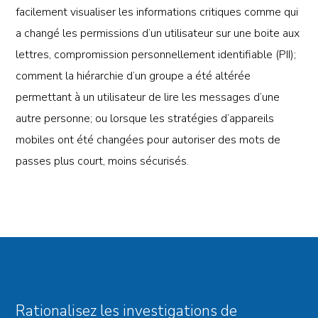
facilement visualiser les informations critiques comme qui
a changé les permissions d’un utilisateur sur une boite aux
lettres, compromission personnellement identifiable (PII);
comment la hiérarchie d’un groupe a été altérée
permettant à un utilisateur de lire les messages d’une
autre personne; ou lorsque les stratégies d’appareils
mobiles ont été changées pour autoriser des mots de
passes plus court, moins sécurisés.
Rationalisez les investigations de