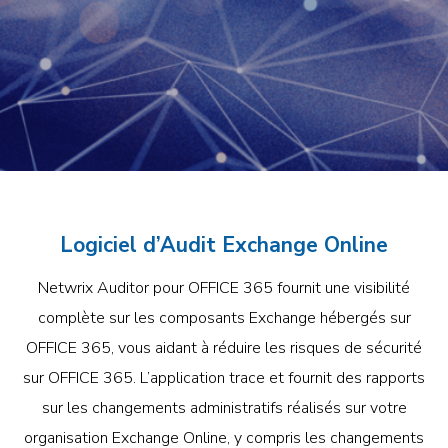
Logiciel d’Audit Exchange Online
Netwrix Auditor pour OFFICE 365 fournit une visibilité
complète sur les composants Exchange hébergés sur
OFFICE 365, vous aidant à réduire les risques de sécurité
sur OFFICE 365. L’application trace et fournit des rapports
sur les changements administratifs réalisés sur votre
organisation Exchange Online, y compris les changements