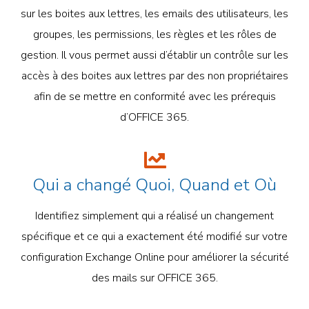
sur les boites aux lettres, les emails des utilisateurs, les
groupes, les permissions, les règles et les rôles de
gestion. Il vous permet aussi d’établir un contrôle sur les
accès à des boites aux lettres par des non propriétaires
afin de se mettre en conformité avec les prérequis
d’OFFICE 365.
Qui a changé Quoi, Quand et Où
Identifiez simplement qui a réalisé un changement
spécifique et ce qui a exactement été modifié sur votre
configuration Exchange Online pour améliorer la sécurité
des mails sur OFFICE 365.