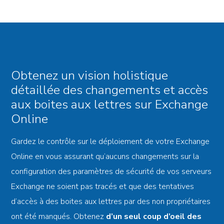
Obtenez un vision holistique
détaillée des changements et accès
aux boites aux lettres sur Exchange
Online
Gardez le contrôle sur le déploiement de votre Exchange
Online en vous assurant qu’aucuns changements sur la
configuration des paramètres de sécurité de vos serveurs
Exchange ne soient pas tracés et que des tentatives
d’accès à des boites aux lettres par des non propriétaires
ont été manqués. Obtenez
d’un seul coup d’oeil des