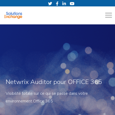
Netwrix Auditor pour OFFICE 365
Visibilité totale sur ce qui se passe dans votre
environnement Office 365