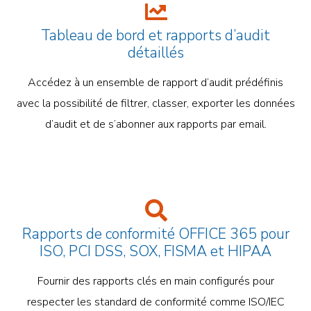
Tableau de bord et rapports d’audit
détaillés
Accédez à un ensemble de rapport d’audit prédéfinis
avec la possibilité de filtrer, classer, exporter les données
d’audit et de s’abonner aux rapports par email.
Rapports de conformité OFFICE 365 pour
ISO, PCI DSS, SOX, FISMA et HIPAA
Fournir des rapports clés en main configurés pour
respecter les standard de conformité comme ISO/IEC