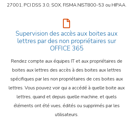
27001, PCI DSS 3.0, SOX, FISMA.NIST800-53 ou HIPAA.
Supervision des accès aux boites aux
lettres par des non propriétaires sur
OFFICE 365
Rendez compte aux équipes IT et aux propriétaires de
boites aux lettres des accès à des boites aux lettres
spécifiques par les non propriétaires de ces boites aux
lettres. Vous pouvez voir qui a accédé à quelle boite aux
lettres, quand et depuis quelle machine, et quels
éléments ont été vues, édités ou supprimés par les
utilisateurs.