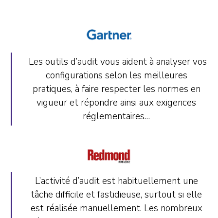
Les outils d’audit vous aident à analyser vos
configurations selon les meilleures
pratiques, à faire respecter les normes en
vigueur et répondre ainsi aux exigences
réglementaires…
L’activité d’audit est habituellement une
tâche difficile et fastidieuse, surtout si elle
est réalisée manuellement. Les nombreux