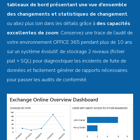
tableaux de bord présentant une vue d’ensemble
des changements et statistiques de changement
,
ou allez plus loin dans les détails grâce à
des capacités
excellentes de zoom
. Conservez une trace de l’audit de
votre environnement OFFICE 365 pendant plus de 10 ans
sur un système évolutif, de stockage 2 niveaux (fichier
plat + SQL) pour diagnostiquer les incidents de fuite de
données et facilement générer de rapports nécessaires
pour passer les audits de conformité.