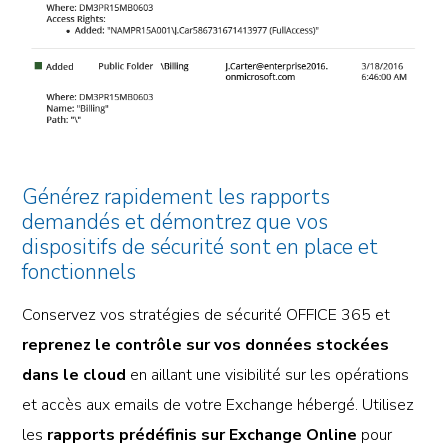
Générez rapidement les rapports
demandés et démontrez que vos
dispositifs de sécurité sont en place et
fonctionnels
Conservez vos stratégies de sécurité OFFICE 365 et
reprenez le contrôle sur vos données stockées
dans le cloud
en aillant une visibilité sur les opérations
et accès aux emails de votre Exchange hébergé. Utilisez
les
rapports prédéfinis sur Exchange Online
pour