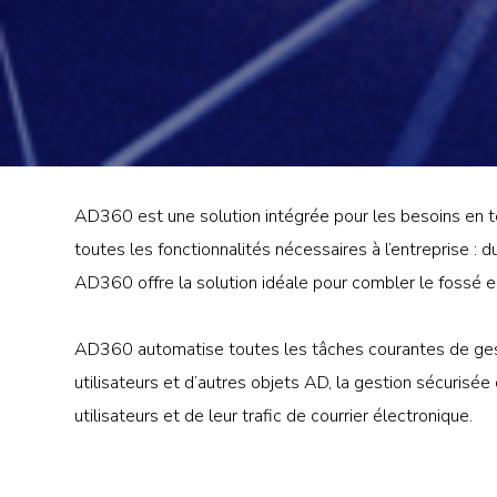
AD360 est une solution intégrée pour les besoins en t
toutes les fonctionnalités nécessaires à l’entreprise : 
AD360 offre la solution idéale pour combler le fossé e
AD360 automatise toutes les tâches courantes de ge
utilisateurs et d’autres objets AD, la gestion sécurisé
utilisateurs et de leur trafic de courrier électronique.