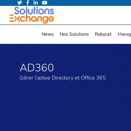
News
Nos Solutions
Rubycat
Manag
AD360
Gérer l’active Directory et Office 365