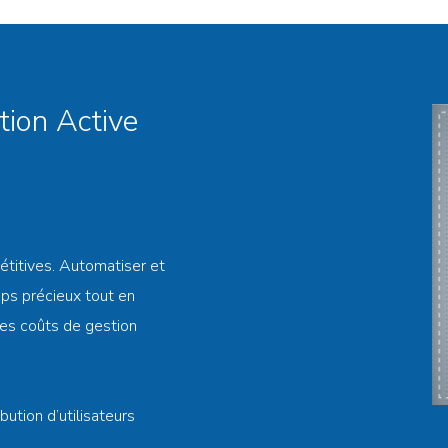
tion Active
étitives. Automatiser et
ps précieux tout en
les coûts de gestion
ibution d’utilisateurs