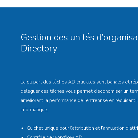
Gestion des unités d’organisa
Directory
La plupart des tâches AD cruciales sont banales et rép
déléguer ces tâches vous permet d’économiser un tem
améliorant la performance de l’entreprise en réduisant 
informatique.
Guichet unique pour l’attribution et l’annulation d’attr
Contrôle de workflow AD.