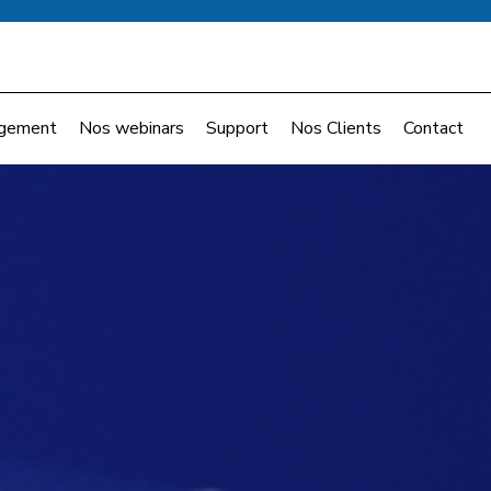
gement
Nos webinars
Support
Nos Clients
Contact