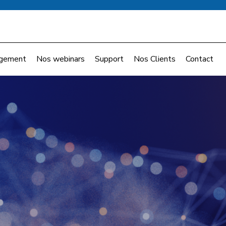
gement
Nos webinars
Support
Nos Clients
Contact