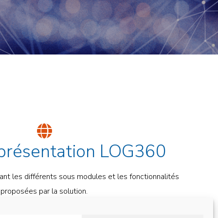
 présentation LOG360
t les différents sous modules et les fonctionnalités
proposées par la solution.