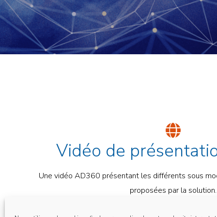
Vidéo de présentat
Une vidéo AD360 présentant les différents sous modu
proposées par la solution.